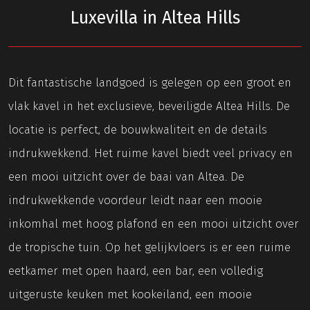
Luxevilla in Altea Hills
Dit fantastische landgoed is gelegen op een groot en
vlak kavel in het exclusieve, beveiligde Altea Hills. De
locatie is perfect, de bouwkwaliteit en de details
indrukwekkend. Het ruime kavel biedt veel privacy en
een mooi uitzicht over de baai van Altea. De
indrukwekkende voordeur leidt naar een mooie
inkomhal met hoog plafond en een mooi uitzicht over
de tropische tuin. Op het gelijkvloers is er een ruime
eetkamer met open haard, een bar, een volledig
uitgeruste keuken met kookeiland, een mooie