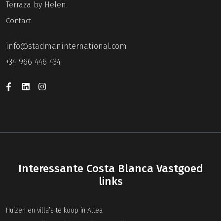
Terraza by Helen.
Contact
info@stadmaninternational.com
+34 966 446 434
Interessante Costa Blanca Vastgoed
links
Huizen en villa’s te koop in Altea