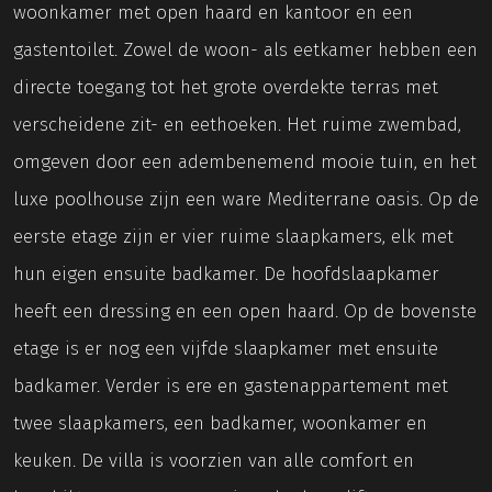
woonkamer met open haard en kantoor en een
gastentoilet. Zowel de woon- als eetkamer hebben een
directe toegang tot het grote overdekte terras met
verscheidene zit- en eethoeken. Het ruime zwembad,
omgeven door een adembenemend mooie tuin, en het
luxe poolhouse zijn een ware Mediterrane oasis. Op de
eerste etage zijn er vier ruime slaapkamers, elk met
hun eigen ensuite badkamer. De hoofdslaapkamer
heeft een dressing en een open haard. Op de bovenste
etage is er nog een vijfde slaapkamer met ensuite
badkamer. Verder is ere en gastenappartement met
twee slaapkamers, een badkamer, woonkamer en
keuken. De villa is voorzien van alle comfort en