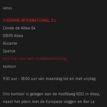
Adres
STADMAN INTERNATIONAL, S.L
Conde de Altea 64
03590 Altea
Alicante
Spanje
Klik hier voor een routebeschrijving
Kantoor
9:30 uur - 18:00 uur van maandag tot en met vrijdag.
Ons kantoor is gelegen aan de hoofdweg N332 in Altea,
naast het plein met de Europese vlaggen en Bar La