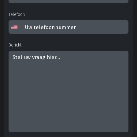
Telefoon
Bericht