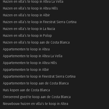
Huizen en villa’s te koop in Altea La Vella
Huizen en villa’s te koop in Altea Hills
Huizen en villa’s te koop in Albir
Huizen en villa’s te koop in Finestrat Sierra Cortina
Huizen en villa’s te koop in La Nucia
Huizen en villa’s te koop in Polop
Huizen en villa’s te koop aan de Costa Blanca
Appartementen te koop in Altea
Appartementen te koop in Altea La Vella
Appartementen te koop in Altea Hills
Appartementen te koop in Albir
Appartementen te koop in Finestrat Sierra Cortina
Appartementen te koop aan de Costa Blanca
Huis kopen aan de Costa Blanca
Onroerend goed te koop aan de Costa Blanca
Nieuwbouw huizen en villa’s te koop in Altea