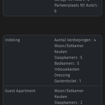
Parkeerplaats Nº Auto's :
6
Indeling
Aantal Verdiepingen : 4
Woon/Eetkamer
Keuken
Slaapkamers : 5
Badkamers : 5
Inbouwkasten
Dressing
Gastentoilet : 1
Guest Apartment
Woon/Eetkamer
Keuken
Slaapkamers : 2