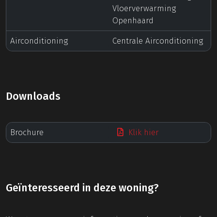
Vloerverwarming
Openhaard
Airconditioning
Centrale Airconditioning
Downloads
Brochure
Klik hier
Geïnteresseerd in deze woning?