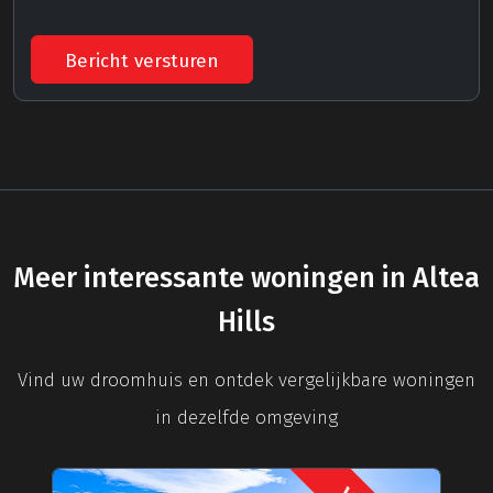
Bericht versturen
Meer interessante woningen in Altea
Hills
Vind uw droomhuis en ontdek vergelijkbare woningen
in dezelfde omgeving