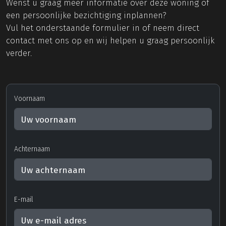
Wenst u graag meer informatie over deze woning of
een persoonlijke bezichtiging inplannen?
Vul het onderstaande formulier in of neem direct
contact met ons op en wij helpen u graag persoonlijk
verder.
Voornaam
Achternaam
E-mail