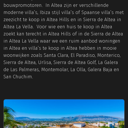
bouwpromotoren. In Altea zijn er verschillende
moderne villa’s, Ibiza stijl villa’s of Spaanse villa’s met
zeezicht te koop in Altea Hills en in Sierra de Altea in
Altea La Vella. Voor wie een huis te koop in Altea
zoekt kan terecht in Altea Hills of in de Sierra de Altea
in Altea La Vella waar we een ruim aanbod woningen
in Altea en villa’s te koop in Altea hebben in mooie
woonwijken zoals Santa Clara, El Paradiso, Monterico,
Sierra de Altea, Urlisa, Sierra de Altea Golf, La Galera
de Las Palmeras, Montemolar, La Olla, Galera Baja en
San Chuchim.