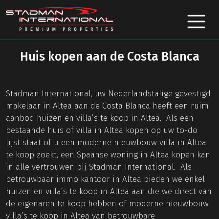
Huis kopen aan de Costa Blanca
Stadman International, uw Nederlandstalige gevestigd
makelaar in Altea aan de Costa Blanca heeft een ruim
aanbod huizen en villa’s te koop in Altea. Als een
bestaande huis of villa in Altea kopen op uw to-do
lijst staat of u een moderne nieuwbouw villa in Altea
te koop zoekt, een Spaanse woning in Altea kopen kan
in alle vertrouwen bij Stadman International. Als
betrouwbaar immo kantoor in Altea bieden we enkel
huizen en villa’s te koop in Altea aan die we direct van
de eigenaren te koop hebben of moderne nieuwbouw
villa’s te koop in Altea van betrouwbare