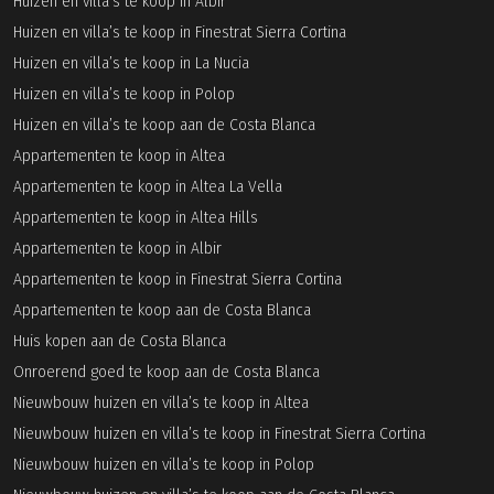
Huizen en villa’s te koop in Albir
Huizen en villa’s te koop in Finestrat Sierra Cortina
Huizen en villa’s te koop in La Nucia
Huizen en villa’s te koop in Polop
Huizen en villa’s te koop aan de Costa Blanca
Appartementen te koop in Altea
Appartementen te koop in Altea La Vella
Appartementen te koop in Altea Hills
Appartementen te koop in Albir
Appartementen te koop in Finestrat Sierra Cortina
Appartementen te koop aan de Costa Blanca
Huis kopen aan de Costa Blanca
Onroerend goed te koop aan de Costa Blanca
Nieuwbouw huizen en villa’s te koop in Altea
Nieuwbouw huizen en villa’s te koop in Finestrat Sierra Cortina
Nieuwbouw huizen en villa’s te koop in Polop