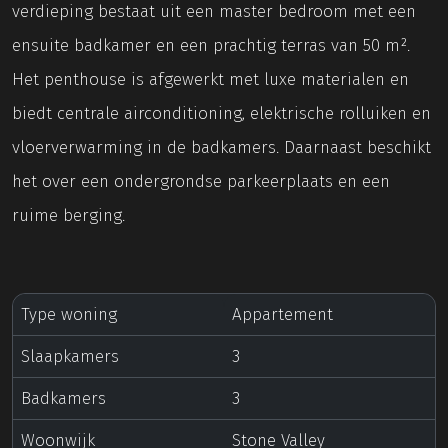
verdieping bestaat uit een master bedroom met een
ensuite badkamer en een prachtig terras van 50 m².
Het penthouse is afgewerkt met luxe materialen en
biedt centrale airconditioning, elektrische rolluiken en
vloerverwarming in de badkamers. Daarnaast beschikt
het over een ondergrondse parkeerplaats en een
ruime berging.
Type woning
Appartement
Slaapkamers
3
Badkamers
3
Woonwijk
Stone Valley