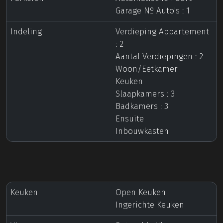
Garage Nº Auto's : 1
Indeling
Verdieping Appartement
: 2
Aantal Verdiepingen : 2
Woon/Eetkamer
Keuken
Slaapkamers : 3
Badkamers : 3
Ensuite
Inbouwkasten
Keuken
Open Keuken
Ingerichte Keuken