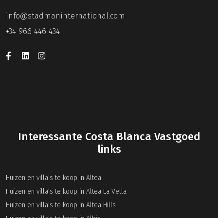
info@stadmaninternational.com
+34 966 446 434
Interessante Costa Blanca Vastgoed
links
Huizen en villa’s te koop in Altea
Huizen en villa’s te koop in Altea La Vella
Huizen en villa’s te koop in Altea Hills