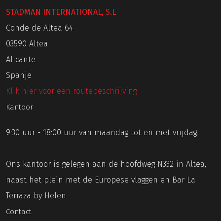
STADMAN INTERNATIONAL, S.L
Conde de Altea 64
03590 Altea
Alicante
Spanje
Klik hier voor een routebeschrijving
Kantoor
9:30 uur - 18:00 uur van maandag tot en met vrijdag.
Ons kantoor is gelegen aan de hoofdweg N332 in Altea,
naast het plein met de Europese vlaggen en Bar La
Terraza by Helen.
Contact