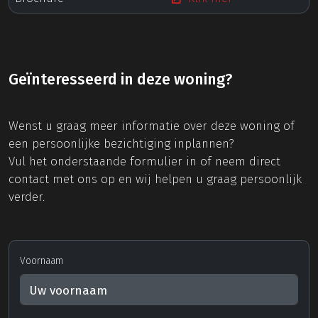
Geïnteresseerd in deze woning?
Wenst u graag meer informatie over deze woning of
een persoonlijke bezichtiging inplannen?
Vul het onderstaande formulier in of neem direct
contact met ons op en wij helpen u graag persoonlijk
verder.
Voornaam