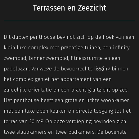
Terrassen en Zeezicht
Dit duplex penthouse bevindt zich op de hoek van een
klein luxe complex met prachtige tuinen, een infinity
zwembad, binnenzwembad, fitnessruimte en een
padelbaan. Vanwege de bevoorrechte ligging binnen
het complex geniet het appartement van een
zuidelijke oriëntatie en een prachtig uitzicht op zee.
Het penthouse heeft een grote en lichte woonkamer
met een luxe open keuken en directe toegang tot het
terras van 20 m². Op deze verdieping bevinden zich
twee slaapkamers en twee badkamers. De bovenste