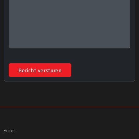
Bericht versturen
Adres