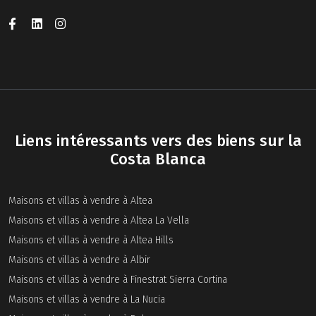
Liens intéressants vers des biens sur la
Costa Blanca
Maisons et villas à vendre à Altea
Maisons et villas à vendre à Altea La Vella
Maisons et villas à vendre à Altea Hills
Maisons et villas à vendre à Albir
Maisons et villas à vendre à Finestrat Sierra Cortina
Maisons et villas à vendre à La Nucia