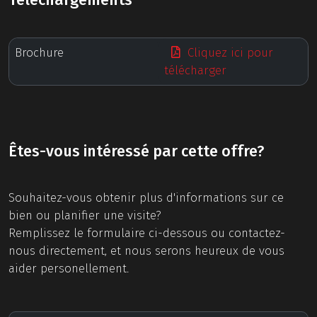
Téléchargements
Brochure
Cliquez ici pour
télécharger
Êtes-vous intéressé par cette offre?
Souhaitez-vous obtenir plus d'informations sur ce
bien ou planifier une visite?
Remplissez le formulaire ci-dessous ou contactez-
nous directement, et nous serons heureux de vous
aider personellement.