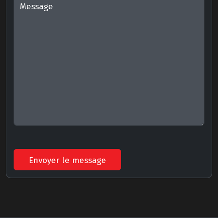
Envoyer le message