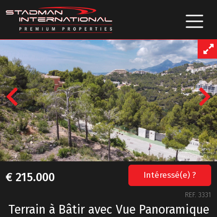
Previous
Intéressé(e) ?
€ 215.000
REF. 3331
Terrain à Bâtir avec Vue Panoramique