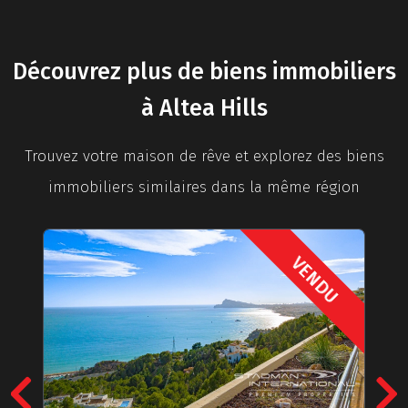
Découvrez plus de biens immobiliers
à Altea Hills
Trouvez votre maison de rêve et explorez des biens
immobiliers similaires dans la même région
VENDU