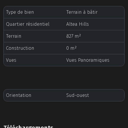
Type de bien
Terrain à bâtir
Quartier résidentiel
Altea Hills
Terrain
827 m²
Construction
0 m²
Vues
Vues Panoramiques
Orientation
Sud-ouest