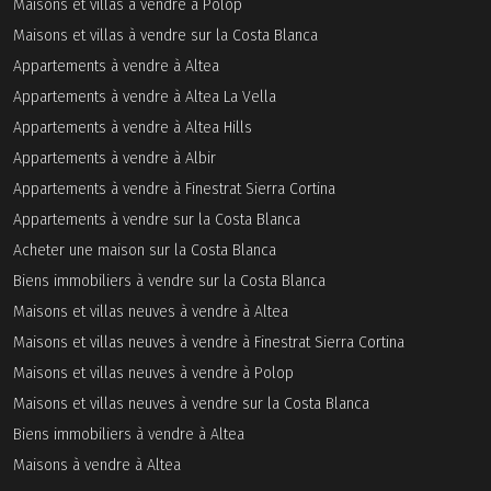
Maisons et villas à vendre à Polop
Maisons et villas à vendre sur la Costa Blanca
Appartements à vendre à Altea
Appartements à vendre à Altea La Vella
Appartements à vendre à Altea Hills
Appartements à vendre à Albir
Appartements à vendre à Finestrat Sierra Cortina
Appartements à vendre sur la Costa Blanca
Acheter une maison sur la Costa Blanca
Biens immobiliers à vendre sur la Costa Blanca
Maisons et villas neuves à vendre à Altea
Maisons et villas neuves à vendre à Finestrat Sierra Cortina
Maisons et villas neuves à vendre à Polop
Maisons et villas neuves à vendre sur la Costa Blanca
Biens immobiliers à vendre à Altea
Maisons à vendre à Altea