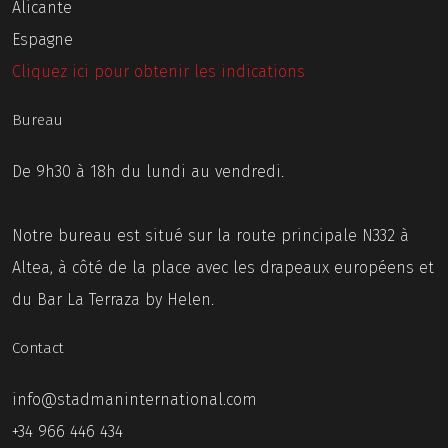
Alicante
Espagne
Cliquez ici pour obtenir les indications
Bureau
De 9h30 à 18h du lundi au vendredi.
Notre bureau est situé sur la route principale N332 à
Altea, à côté de la place avec les drapeaux européens et
du Bar La Terraza by Helen.
Contact
info@stadmaninternational.com
+34 966 446 434