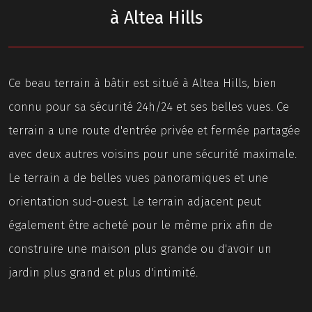
à Altea Hills
Ce beau terrain à bâtir est situé à Altea Hills, bien
connu pour sa sécurité 24h/24 et ses belles vues. Ce
terrain a une route d'entrée privée et fermée partagée
avec deux autres voisins pour une sécurité maximale.
Le terrain a de belles vues panoramiques et une
orientation sud-ouest. Le terrain adjacent peut
également être acheté pour le même prix afin de
construire une maison plus grande ou d'avoir un
jardin plus grand et plus d'intimité.