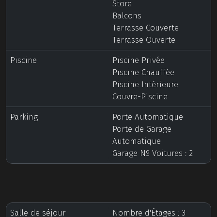
Store
Balcons
Terrasse Couverte
Terrasse Ouverte
Piscine
Piscine Privée
Piscine Chauffée
Piscine Intérieure
Couvre-Piscine
Parking
Porte Automatique
Porte de Garage
Automatique
Garage Nº Voitures : 2
Salle de séjour
Nombre d'Étages : 3