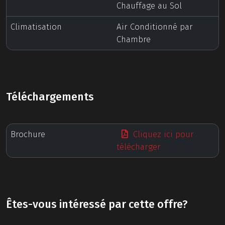
Chauffage au Sol
Climatisation
Air Conditionné par
Chambre
Téléchargements
Brochure
Cliquez ici pour
télécharger
Êtes-vous intéressé par cette offre?