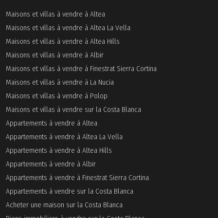
Maisons et villas à vendre à Altea
Maisons et villas à vendre à Altea La Vella
Maisons et villas à vendre à Altea Hills
Maisons et villas à vendre à Albir
Maisons et villas à vendre à Finestrat Sierra Cortina
Maisons et villas à vendre à La Nucia
Maisons et villas à vendre à Polop
Maisons et villas à vendre sur la Costa Blanca
Appartements à vendre à Altea
Appartements à vendre à Altea La Vella
Appartements à vendre à Altea Hills
Appartements à vendre à Albir
Appartements à vendre à Finestrat Sierra Cortina
Appartements à vendre sur la Costa Blanca
Acheter une maison sur la Costa Blanca