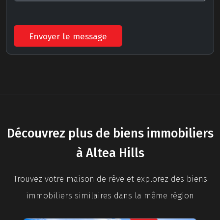
Envoyer le message
Découvrez plus de biens immobiliers
à Altea Hills
Trouvez votre maison de rêve et explorez des biens
immobiliers similaires dans la même région