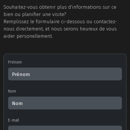
Souhaitez-vous obtenir plus d'informations sur ce
bien ou planifier une visite?
Remplissez le formulaire ci-dessous ou contactez-
nous directement, et nous serons heureux de vous
aider personellement.
Prénom
Nom
E-mail