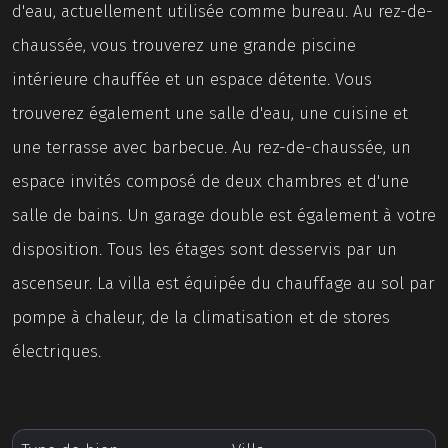
d'eau, actuellement utilisée comme bureau. Au rez-de-
chaussée, vous trouverez une grande piscine
intérieure chauffée et un espace détente. Vous
trouverez également une salle d'eau, une cuisine et
une terrasse avec barbecue. Au rez-de-chaussée, un
espace invités composé de deux chambres et d'une
salle de bains. Un garage double est également à votre
disposition. Tous les étages sont desservis par un
ascenseur. La villa est équipée du chauffage au sol par
pompe à chaleur, de la climatisation et de stores
électriques.