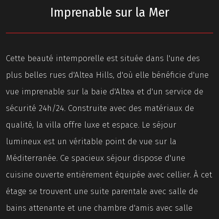
Imprenable sur la Mer
Cette beauté intemporelle est située dans l'une des
plus belles rues d'Altea Hills, d'où elle bénéficie d'une
vue imprenable sur la baie d'Altea et d'un service de
sécurité 24h/24. Construite avec des matériaux de
qualité, la villa offre luxe et espace. Le séjour
lumineux est un véritable point de vue sur la
Méditerranée. Ce spacieux séjour dispose d'une
cuisine ouverte entièrement équipée avec cellier. À cet
étage se trouvent une suite parentale avec salle de
bains attenante et une chambre d'amis avec salle