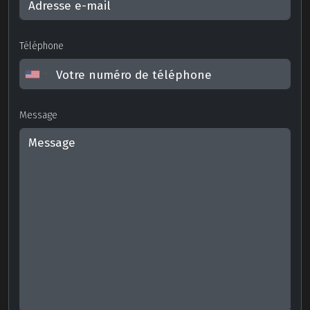
Téléphone
Message