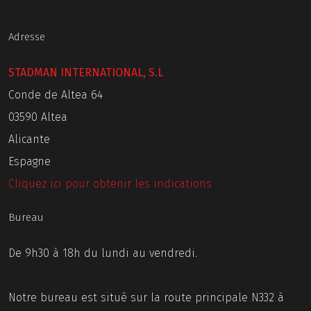
Adresse
STADMAN INTERNATIONAL, S.L
Conde de Altea 64
03590 Altea
Alicante
Espagne
Cliquez ici pour obtenir les indications
Bureau
De 9h30 à 18h du lundi au vendredi.
Notre bureau est situé sur la route principale N332 à