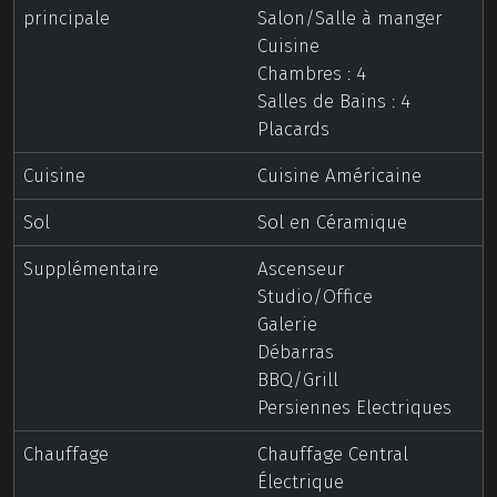
principale
Salon/Salle à manger
Cuisine
Chambres : 4
Salles de Bains : 4
Placards
Cuisine
Cuisine Américaine
Sol
Sol en Céramique
Supplémentaire
Ascenseur
Studio/Office
Galerie
Débarras
BBQ/Grill
Persiennes Electriques
Chauffage
Chauffage Central
Électrique