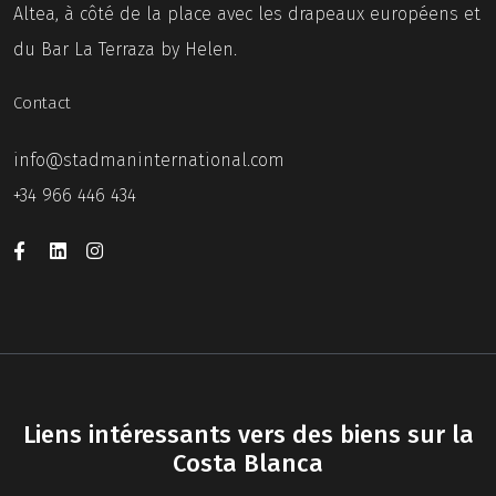
Altea, à côté de la place avec les drapeaux européens et
du Bar La Terraza by Helen.
Contact
info@stadmaninternational.com
+34 966 446 434
Liens intéressants vers des biens sur la
Costa Blanca