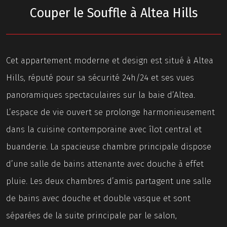
Couper le Souffle à Altea Hills
Cet appartement moderne et design est situé à Altea
Hills, réputé pour sa sécurité 24h/24 et ses vues
panoramiques spectaculaires sur la baie d’Altea.
L’espace de vie ouvert se prolonge harmonieusement
dans la cuisine contemporaine avec îlot central et
buanderie. La spacieuse chambre principale dispose
d’une salle de bains attenante avec douche à effet
pluie. Les deux chambres d’amis partagent une salle
de bains avec douche et double vasque et sont
séparées de la suite principale par le salon,