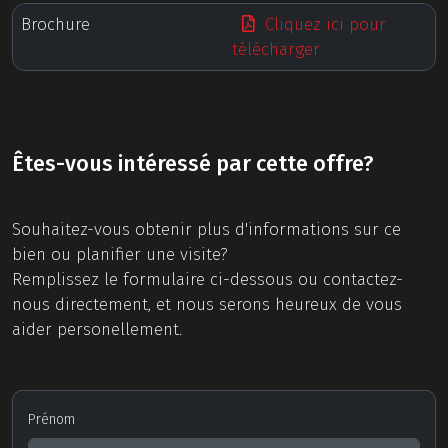
Brochure
Cliquez ici pour
télécharger
Êtes-vous intéressé par cette offre?
Souhaitez-vous obtenir plus d'informations sur ce
bien ou planifier une visite?
Remplissez le formulaire ci-dessous ou contactez-
nous directement, et nous serons heureux de vous
aider personellement.
Prénom