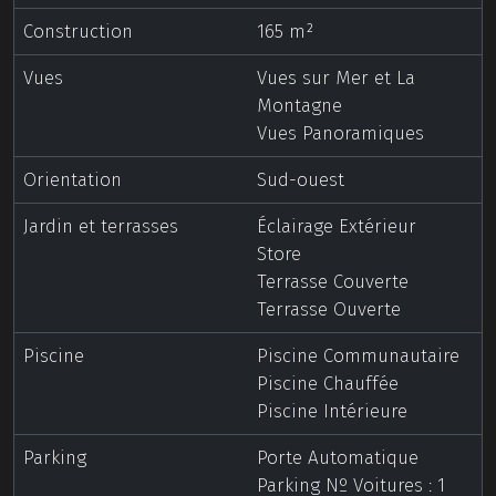
Construction
165 m²
Vues
Vues sur Mer et La
Montagne
Vues Panoramiques
Orientation
Sud-ouest
Jardin et terrasses
Éclairage Extérieur
Store
Terrasse Couverte
Terrasse Ouverte
Piscine
Piscine Communautaire
Piscine Chauffée
Piscine Intérieure
Parking
Porte Automatique
Parking Nº Voitures : 1