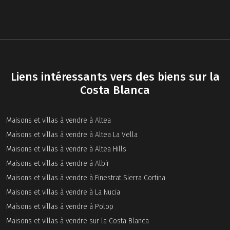
Liens intéressants vers des biens sur la
Costa Blanca
Maisons et villas à vendre à Altea
Maisons et villas à vendre à Altea La Vella
Maisons et villas à vendre à Altea Hills
Maisons et villas à vendre à Albir
Maisons et villas à vendre à Finestrat Sierra Cortina
Maisons et villas à vendre à La Nucia
Maisons et villas à vendre à Polop
Maisons et villas à vendre sur la Costa Blanca