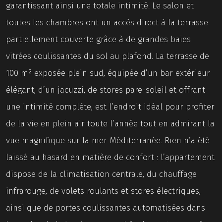
garantissant ainsi une totale intimité. Le salon et
toutes les chambres ont un accès direct à la terrasse
partiellement couverte grâce à de grandes baies
vitrées coulissantes du sol au plafond. La terrasse de
100 m² exposée plein sud, équipée d’un bar extérieur
élégant, d’un jacuzzi, de stores pare-soleil et offrant
une intimité complète, est l’endroit idéal pour profiter
de la vie en plein air toute l’année tout en admirant la
vue magnifique sur la mer Méditerranée. Rien n’a été
laissé au hasard en matière de confort : l’appartement
dispose de la climatisation centrale, du chauffage
infrarouge, de volets roulants et stores électriques,
ainsi que de portes coulissantes automatisées dans