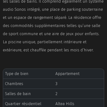
les salles de bains. Il comprend également un système
audio Sonos intégré, une place de parking souterraine
et un espace de rangement séparé. La résidence offre
des commodités supplémentaires telles qu’une salle
de sport commune et une aire de jeux pour enfants.
La piscine unique, partiellement intérieure et
extérieure, est chauffée pendant les mois d’hiver.
Type de bien
Appartement
Chambres
3
Salles de bain
2
Quartier résidentiel
Altea Hills