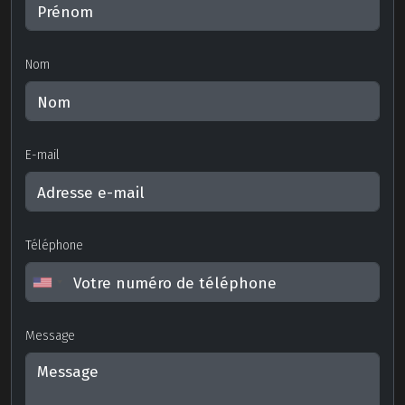
Nom
E-mail
Téléphone
Message