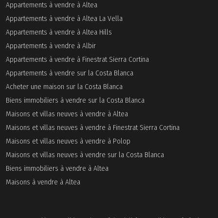
Appartements à vendre à Altea
Appartements à vendre à Altea La Vella
Appartements à vendre à Altea Hills
Appartements à vendre à Albir
Appartements à vendre à Finestrat Sierra Cortina
Appartements à vendre sur la Costa Blanca
Acheter une maison sur la Costa Blanca
Biens immobiliers à vendre sur la Costa Blanca
Maisons et villas neuves à vendre à Altea
Maisons et villas neuves à vendre à Finestrat Sierra Cortina
Maisons et villas neuves à vendre à Polop
Maisons et villas neuves à vendre sur la Costa Blanca
Biens immobiliers à vendre à Altea
Maisons à vendre à Altea