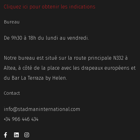
Cliquez ici pour obtenir les indications
Bureau
De 9h30 à 18h du lundi au vendredi.
Notre bureau est situé sur la route principale N332 à
Altea, à côté de la place avec les drapeaux européens et
du Bar La Terraza by Helen.
Contact
info@stadmaninternational.com
+34 966 446 434