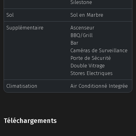
Silestone
Sol
Sol en Marbre
Supplémentaire
Ascenseur
BBQ/Grill
Bar
Caméras de Surveillance
Porte de Sécurité
Double Vitrage
Stores Electriques
Climatisation
Air Conditionné Integrée
Téléchargements