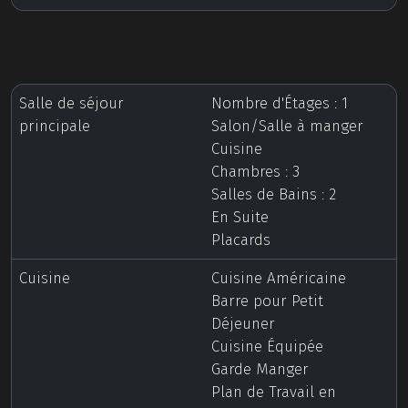
Salle de séjour
Nombre d'Étages : 1
principale
Salon/Salle à manger
Cuisine
Chambres : 3
Salles de Bains : 2
En Suite
Placards
Cuisine
Cuisine Américaine
Barre pour Petit
Déjeuner
Cuisine Équipée
Garde Manger
Plan de Travail en