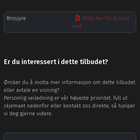
Brosjyre
Klikk her for å laste
ned
Er du interessert i dette tilbudet?
Ønsker du å motta mer informasjon om dette tilbudet
eller avtale en visning?
Personlig veiledning er vår høyeste prioritet. Fyll ut
skjemaet nedenfor eller kontakt oss direkte, så hjelper
vi deg gjerne videre.