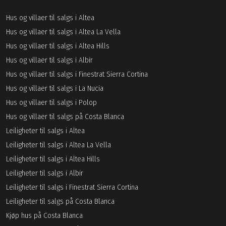
Hus og villaer til salgs i Altea
Hus og villaer til salgs i Altea La Vella
Hus og villaer til salgs i Altea Hills
Hus og villaer til salgs i Albir
Hus og villaer til salgs i Finestrat Sierra Cortina
Hus og villaer til salgs i La Nucia
Hus og villaer til salgs i Polop
Hus og villaer til salgs på Costa Blanca
Leiligheter til salgs i Altea
Leiligheter til salgs i Altea La Vella
Leiligheter til salgs i Altea Hills
Leiligheter til salgs i Albir
Leiligheter til salgs i Finestrat Sierra Cortina
Leiligheter til salgs på Costa Blanca
Kjøp hus på Costa Blanca