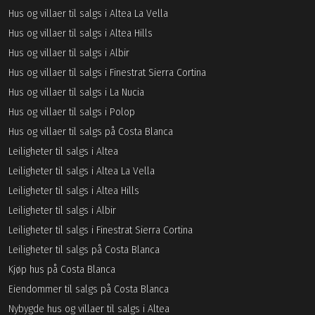
Hus og villaer til salgs i Altea La Vella
Hus og villaer til salgs i Altea Hills
Hus og villaer til salgs i Albir
Hus og villaer til salgs i Finestrat Sierra Cortina
Hus og villaer til salgs i La Nucia
Hus og villaer til salgs i Polop
Hus og villaer til salgs på Costa Blanca
Leiligheter til salgs i Altea
Leiligheter til salgs i Altea La Vella
Leiligheter til salgs i Altea Hills
Leiligheter til salgs i Albir
Leiligheter til salgs i Finestrat Sierra Cortina
Leiligheter til salgs på Costa Blanca
Kjøp hus på Costa Blanca
Eiendommer til salgs på Costa Blanca
Nybygde hus og villaer til salgs i Altea