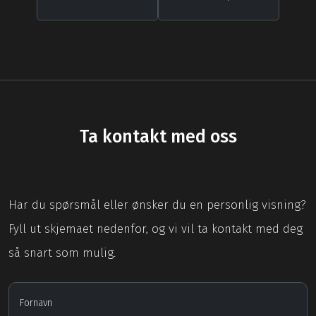
Ta kontakt med oss
Har du spørsmål eller ønsker du en personlig visning?
Fyll ut skjemaet nedenfor, og vi vil ta kontakt med deg
så snart som mulig.
Fornavn