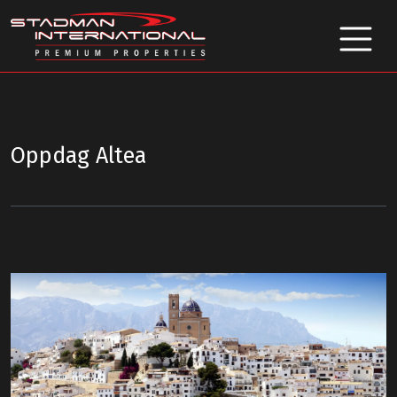
Oppdag Altea