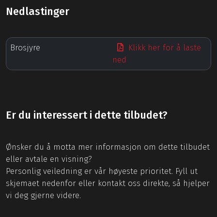
Nedlastinger
Brosjyre
Klikk her for å laste
ned
Er du interessert i dette tilbudet?
Ønsker du å motta mer informasjon om dette tilbudet
eller avtale en visning?
Personlig veiledning er vår høyeste prioritet. Fyll ut
skjemaet nedenfor eller kontakt oss direkte, så hjelper
vi deg gjerne videre.