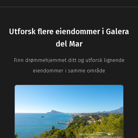
Utforsk flere eiendommer i Galera
del Mar
Finn drømmehjemmet ditt og utforsk lignende
eiendommer i samme område