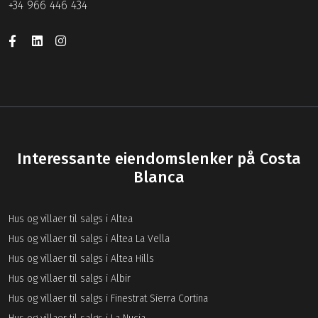
+34 966 446 434
Interessante eiendomslenker på Costa
Blanca
Hus og villaer til salgs i Altea
Hus og villaer til salgs i Altea La Vella
Hus og villaer til salgs i Altea Hills
Hus og villaer til salgs i Albir
Hus og villaer til salgs i Finestrat Sierra Cortina