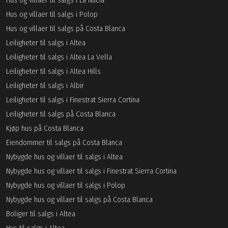
Hus og villaer til salgs i La Nucia
Hus og villaer til salgs i Polop
Hus og villaer til salgs på Costa Blanca
Leiligheter til salgs i Altea
Leiligheter til salgs i Altea La Vella
Leiligheter til salgs i Altea Hills
Leiligheter til salgs i Albir
Leiligheter til salgs i Finestrat Sierra Cortina
Leiligheter til salgs på Costa Blanca
Kjøp hus på Costa Blanca
Eiendommer til salgs på Costa Blanca
Nybygde hus og villaer til salgs i Altea
Nybygde hus og villaer til salgs i Finestrat Sierra Cortina
Nybygde hus og villaer til salgs i Polop
Nybygde hus og villaer til salgs på Costa Blanca
Boliger til salgs i Altea