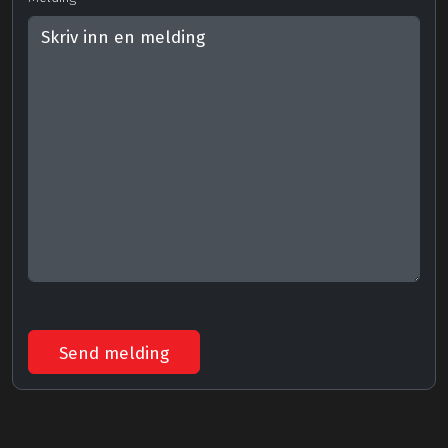
Send melding