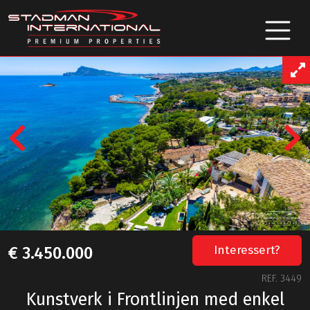
Previous
Interessert?
€ 3.450.000
REF. 3449
Kunstverk i Frontlinjen med enkel