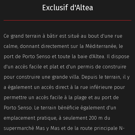
Exclusif d'Altea
Ce grand terrain à bâtir est situé au bout d'une rue
calme, donnant directement sur la Méditerranée, le
port de Porto Senso et toute la baie d'Altea. Il dispose
d'un accès facile et plat et d'un permis de construire
pour construire une grande villa. Depuis le terrain, il y
a également un accès direct à la rue inférieure pour
permettre un accès facile à la plage et au port de
Porto Senso. Le terrain bénéficie également d'un
emplacement pratique, à seulement 200 m du
supermarché Mas y Mas et de la route principale N-