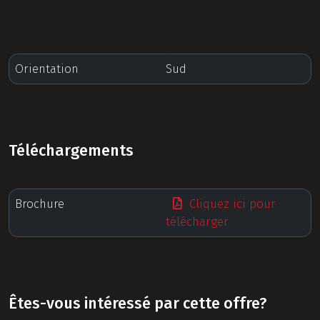
Orientation
Sud
Téléchargements
Brochure
Cliquez ici pour
télécharger
Êtes-vous intéressé par cette offre?