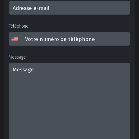
Téléphone
Message