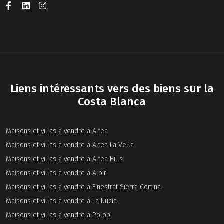
Liens intéressants vers des biens sur la
Costa Blanca
Maisons et villas à vendre à Altea
Maisons et villas à vendre à Altea La Vella
Maisons et villas à vendre à Altea Hills
Maisons et villas à vendre à Albir
Maisons et villas à vendre à Finestrat Sierra Cortina
Maisons et villas à vendre à La Nucia
Maisons et villas à vendre à Polop