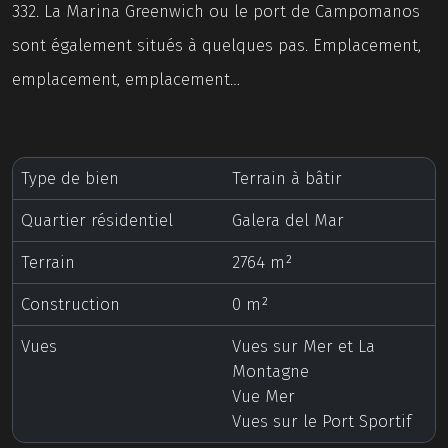
332. La Marina Greenwich ou le port de Campomanos
sont également situés à quelques pas. Emplacement,
emplacement, emplacement…
Type de bien
Terrain à bâtir
Quartier résidentiel
Galera del Mar
Terrain
2764 m²
Construction
0 m²
Vues
Vues sur Mer et La
Montagne
Vue Mer
Vues sur le Port Sportif