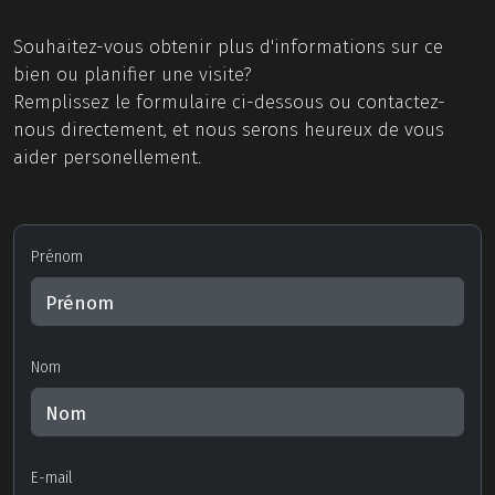
Souhaitez-vous obtenir plus d'informations sur ce
bien ou planifier une visite?
Remplissez le formulaire ci-dessous ou contactez-
nous directement, et nous serons heureux de vous
aider personellement.
Prénom
Nom
E-mail