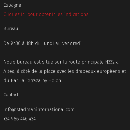
Espagne
Cliquez ici pour obtenir les indications
Bureau
De 9h30 à 18h du lundi au vendredi.
Notre bureau est situé sur la route principale N332 à
Altea, à côté de la place avec les drapeaux européens et
du Bar La Terraza by Helen.
Contact
info@stadmaninternational.com
+34 966 446 434