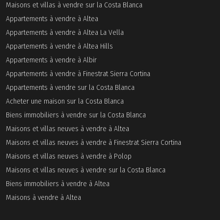
Maisons et villas à vendre sur la Costa Blanca
Appartements à vendre à Altea
Appartements à vendre à Altea La Vella
Appartements à vendre à Altea Hills
Appartements à vendre à Albir
Appartements à vendre à Finestrat Sierra Cortina
Appartements à vendre sur la Costa Blanca
Acheter une maison sur la Costa Blanca
Biens immobiliers à vendre sur la Costa Blanca
Maisons et villas neuves à vendre à Altea
Maisons et villas neuves à vendre à Finestrat Sierra Cortina
Maisons et villas neuves à vendre à Polop
Maisons et villas neuves à vendre sur la Costa Blanca
Biens immobiliers à vendre à Altea
Maisons à vendre à Altea