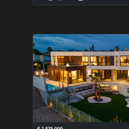
2.825.000