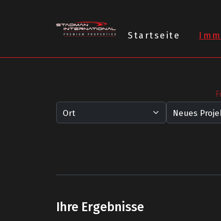
Startseite
Imm
F
Ihre Ergebnisse