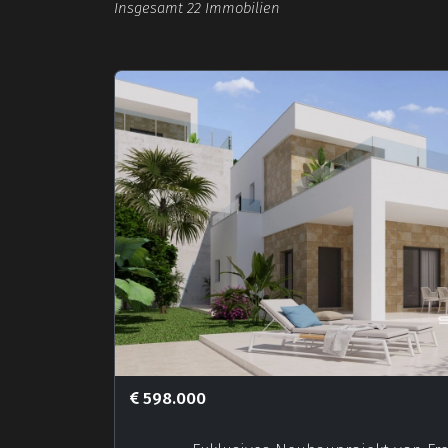
Insgesamt 22 Immobilien
598.000