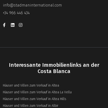
info@stadmaninternational.com
+34 966 446 434
Interessante Immobilienlinks an der
Costa Blanca
Häuser und Villen zum Verkauf in Altea
Häuser und Villen zum Verkauf in Altea La Vella
Häuser und Villen zum Verkauf in Altea Hills
Häuser und Villen zum Verkauf in Albir