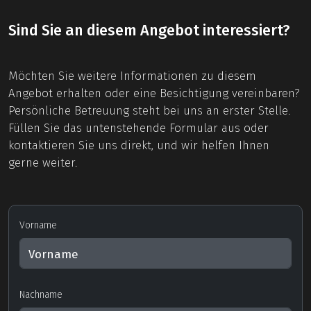
Sind Sie an diesem Angebot interessiert?
Möchten Sie weitere Informationen zu diesem
Angebot erhalten oder eine Besichtigung vereinbaren?
Persönliche Betreuung steht bei uns an erster Stelle.
Füllen Sie das untenstehende Formular aus oder
kontaktieren Sie uns direkt, und wir helfen Ihnen
gerne weiter.
Vorname
Nachname