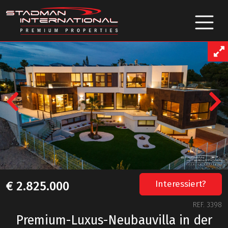
Previous
Interessiert?
€ 2.825.000
REF. 3398
Premium-Luxus-Neubauvilla in der