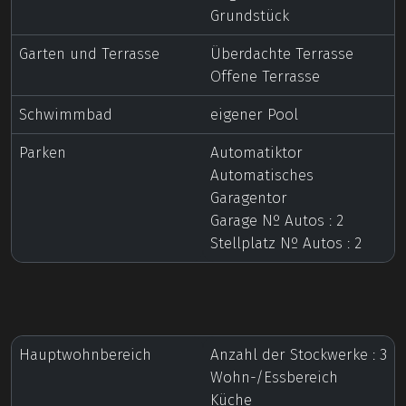
Grundstück
Garten und Terrasse
Überdachte Terrasse
Offene Terrasse
Schwimmbad
eigener Pool
Parken
Automatiktor
Automatisches
Garagentor
Garage Nº Autos : 2
Stellplatz Nº Autos : 2
Hauptwohnbereich
Anzahl der Stockwerke : 3
Wohn-/Essbereich
Küche