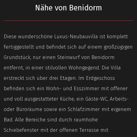
Nähe von Benidorm
Diese wunderschöne Luxus-Neubauvilla ist komplett
fertiggestellt und befindet sich auf einem großzügigen
Grundstück, nur einen Steinwurf von Benidorm
entfernt, in einer stilvollen Wohngegend. Die Villa
erstreckt sich über drei Etagen. Im Erdgeschoss
befinden sich ein Wohn- und Esszimmer mit offener
und voll ausgestatteter Küche, ein Gäste-WC, Arbeits-
oder Büroräume sowie ein Schlafzimmer mit eigenem
Bad. Alle Bereiche sind durch raumhohe
Schiebefenster mit der offenen Terrasse mit