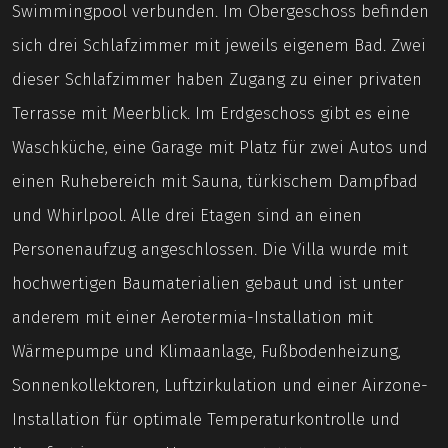
Swimmingpool verbunden. Im Obergeschoss befinden
sich drei Schlafzimmer mit jeweils eigenem Bad. Zwei
dieser Schlafzimmer haben Zugang zu einer privaten
Terrasse mit Meerblick. Im Erdgeschoss gibt es eine
Waschküche, eine Garage mit Platz für zwei Autos und
einen Ruhebereich mit Sauna, türkischem Dampfbad
und Whirlpool. Alle drei Etagen sind an einen
Personenaufzug angeschlossen. Die Villa wurde mit
hochwertigen Baumaterialien gebaut und ist unter
anderem mit einer Aerotermia-Installation mit
Wärmepumpe und Klimaanlage, Fußbodenheizung,
Sonnenkollektoren, Luftzirkulation und einer Airzone-
Installation für optimale Temperaturkontrolle und