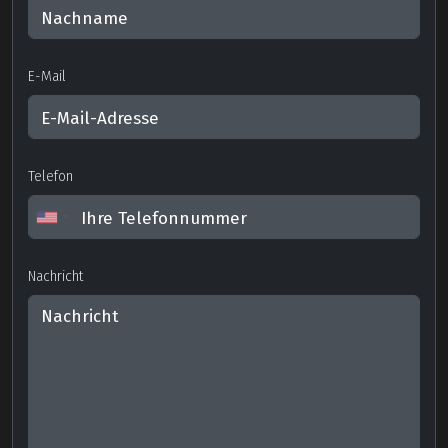
E-Mail
Telefon
Nachricht