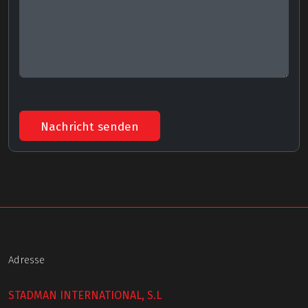
Nachricht senden
Adresse
STADMAN INTERNATIONAL, S.L