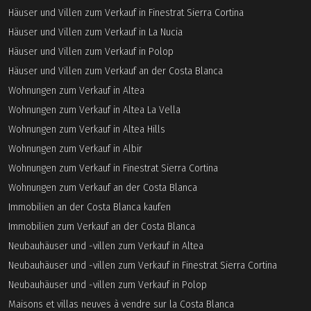
Häuser und Villen zum Verkauf in Finestrat Sierra Cortina
Häuser und Villen zum Verkauf in La Nucia
Häuser und Villen zum Verkauf in Polop
Häuser und Villen zum Verkauf an der Costa Blanca
Wohnungen zum Verkauf in Altea
Wohnungen zum Verkauf in Altea La Vella
Wohnungen zum Verkauf in Altea Hills
Wohnungen zum Verkauf in Albir
Wohnungen zum Verkauf in Finestrat Sierra Cortina
Wohnungen zum Verkauf an der Costa Blanca
Immobilien an der Costa Blanca kaufen
Immobilien zum Verkauf an der Costa Blanca
Neubauhäuser und -villen zum Verkauf in Altea
Neubauhäuser und -villen zum Verkauf in Finestrat Sierra Cortina
Neubauhäuser und -villen zum Verkauf in Polop
Maisons et villas neuves à vendre sur la Costa Blanca