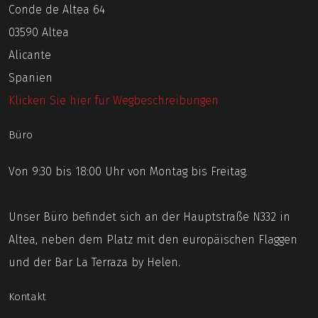
Conde de Altea 64
03590 Altea
Alicante
Spanien
Klicken Sie hier für Wegbeschreibungen
Büro
Von 9:30 bis 18:00 Uhr von Montag bis Freitag.
Unser Büro befindet sich an der Hauptstraße N332 in
Altea, neben dem Platz mit den europäischen Flaggen
und der Bar La Terraza by Helen.
Kontakt