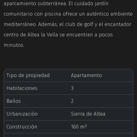
aparcamiento subterránea. El cuidado jardín
comunitario con piscina ofrece un auténtico ambiente
mediterráneo. Además, el club de golf y el encantador
centro de Altea la Vella se encuentran a pocos
minutos.
Tipo de propiedad
Apartamento
Habitaciones
3
Baños
2
Urbanización
Sierra de Altea
Construcción
160 m²