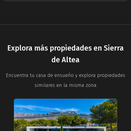
Explora más propiedades en Sierra
de Altea
Encuentra tu casa de ensueño y explora propiedades
similares en la misma zona