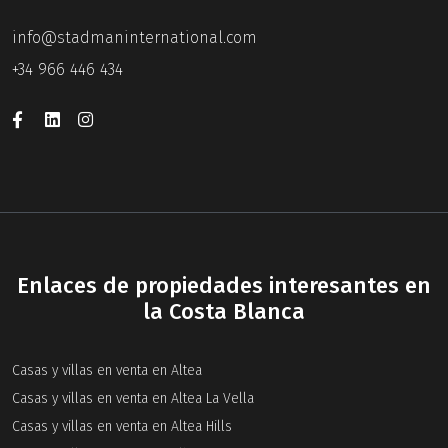
info@stadmaninternational.com
+34 966 446 434
Enlaces de propiedades interesantes en
la Costa Blanca
Casas y villas en venta en Altea
Casas y villas en venta en Altea La Vella
Casas y villas en venta en Altea Hills