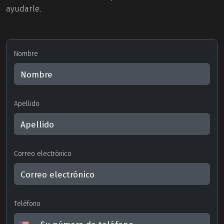
ayudarle.
Nombre
Apellido
Correo electrónico
Teléfono