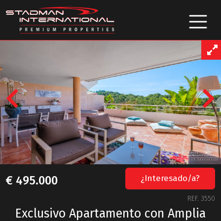
Previous
¿Interesado/a?
€ 495.000
REF. 3550
Exclusivo Apartamento con Amplia