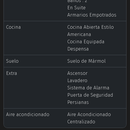
Baños : 2
En Suite
Armarios Empotrados
Cocina
Cocina Abierta Estilo
Americana
Cocina Equipada
Despensa
Suelo
Suelo de Mármol
Extra
Ascensor
Lavadero
Sistema de Alarma
Puerta de Seguridad
Persianas
Aire acondicionado
Aire Acondicionado
Centralizado