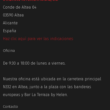
Conde de Altea 64
03590 Altea
Alicante
España
Haz clic aquí para ver las indicaciones
Oficina
De 9:30 a 18:00 de lunes a viernes.
Nuestra oficina está ubicada en la carretera principal
N332 en Altea, junto a la plaza con las banderas
europeas y Bar La Terraza by Helen.
Contacto