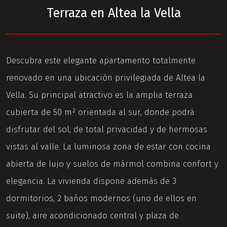
Terraza en Altea la Vella
Descubra este elegante apartamento totalmente
renovado en una ubicación privilegiada de Altea la
Vella. Su principal atractivo es la amplia terraza
cubierta de 50 m² orientada al sur, donde podrá
disfrutar del sol, de total privacidad y de hermosas
vistas al valle. La luminosa zona de estar con cocina
abierta de lujo y suelos de mármol combina confort y
elegancia. La vivienda dispone además de 3
dormitorios, 2 baños modernos (uno de ellos en
suite), aire acondicionado central y plaza de