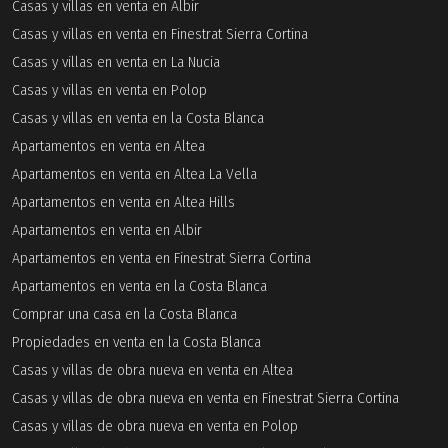
Casas y villas en venta en Albir
Casas y villas en venta en Finestrat Sierra Cortina
Casas y villas en venta en La Nucia
Casas y villas en venta en Polop
Casas y villas en venta en la Costa Blanca
Apartamentos en venta en Altea
Apartamentos en venta en Altea La Vella
Apartamentos en venta en Altea Hills
Apartamentos en venta en Albir
Apartamentos en venta en Finestrat Sierra Cortina
Apartamentos en venta en la Costa Blanca
Comprar una casa en la Costa Blanca
Propiedades en venta en la Costa Blanca
Casas y villas de obra nueva en venta en Altea
Casas y villas de obra nueva en venta en Finestrat Sierra Cortina
Casas y villas de obra nueva en venta en Polop