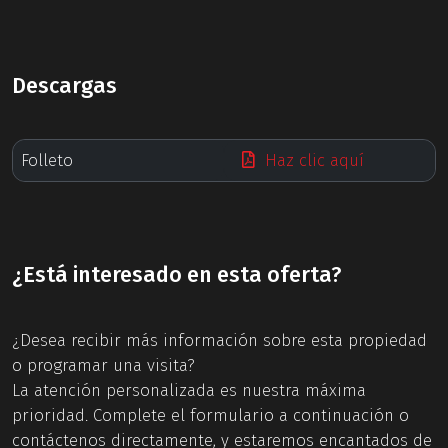
Descargas
Folleto
Haz clic aquí
¿Está interesado en esta oferta?
¿Desea recibir más información sobre esta propiedad
o programar una visita?
La atención personalizada es nuestra máxima
prioridad. Complete el formulario a continuación o
contáctenos directamente, y estaremos encantados de