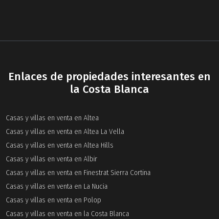
Enlaces de propiedades interesantes en
la Costa Blanca
Casas y villas en venta en Altea
Casas y villas en venta en Altea La Vella
Casas y villas en venta en Altea Hills
Casas y villas en venta en Albir
Casas y villas en venta en Finestrat Sierra Cortina
Casas y villas en venta en La Nucia
Casas y villas en venta en Polop
Casas y villas en venta en la Costa Blanca