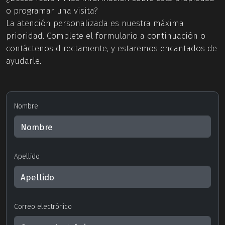
o programar una visita?
La atención personalizada es nuestra máxima
prioridad. Complete el formulario a continuación o
contáctenos directamente, y estaremos encantados de
ayudarle.
Nombre
Apellido
Correo electrónico