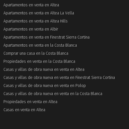
Apartamentos en venta en Altea
Apartamentos en venta en Altea La Vella
Apartamentos en venta en Altea Hills
Apartamentos en venta en Albir
Apartamentos en venta en Finestrat Sierra Cortina
Apartamentos en venta en la Costa Blanca
Comprar una casa en la Costa Blanca
Propiedades en venta en la Costa Blanca
Casas y villas de obra nueva en venta en Altea
Casas y villas de obra nueva en venta en Finestrat Sierra Cortina
Casas y villas de obra nueva en venta en Polop
Casas y villas de obra nueva en venta en la Costa Blanca
Propiedades en venta en Altea
Casas en venta en Altea