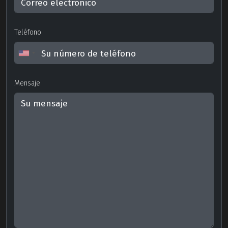
Teléfono
Mensaje