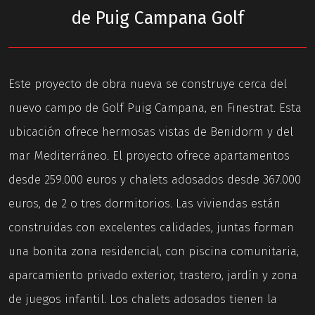
de Puig Campana Golf
Este proyecto de obra nueva se construye cerca del
nuevo campo de Golf Puig Campana, en Finestrat. Esta
ubicación ofrece hermosas vistas de Benidorm y del
mar Mediterráneo. El proyecto ofrece apartamentos
desde 259.000 euros y chalets adosados desde 367.000
euros, de 2 o tres dormitorios. Las viviendas están
construidas con excelentes calidades, juntas forman
una bonita zona residencial, con piscina comunitaria,
aparcamiento privado exterior, trastero, jardín y zona
de juegos infantil. Los chalets adosados tienen la