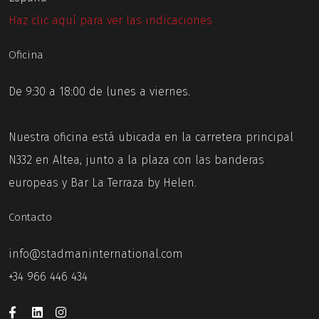
Haz clic aquí para ver las indicaciones
Oficina
De 9:30 a 18:00 de lunes a viernes.
Nuestra oficina está ubicada en la carretera principal
N332 en Altea, junto a la plaza con las banderas
europeas y Bar La Terraza by Helen.
Contacto
info@stadmaninternational.com
+34 966 446 434