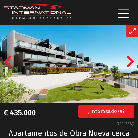
Previous
¿Interesado/a?
€ 435.000
REF. 3369
Apartamentos de Obra Nueva cerca