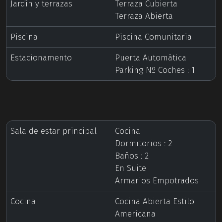
Jardín y terrazas
Terraza Cubierta
Terraza Abierta
Piscina
Piscina Comunitaria
Estacionamento
Puerta Automática
Parking Nº Coches : 1
Sala de estar principal
Cocina
Dormitorios : 2
Baños : 2
En Suite
Armarios Empotrados
Cocina
Cocina Abierta Estilo
Americana